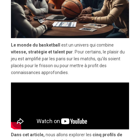
Le monde du basketball
est un univers qui combine
vitesse, stratégie et talent pur
. Pour certains, le plaisir du
jeu est amplifié par les paris sur les matchs, qu’ils soient
placés pour le frisson ou pour mettre à profit des
connaissances approfondies.
Dans cet article,
nous allons explorer les
cinq profils de