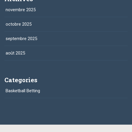
novembre 2025
octobre 2025
septembre 2025
août 2025
Categories
Basketball Betting