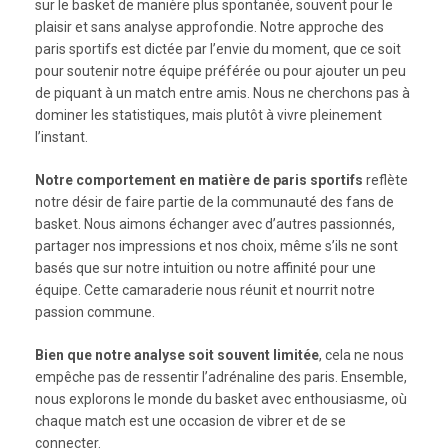
sur le basket de manière plus spontanée, souvent pour le
plaisir et sans analyse approfondie. Notre approche des
paris sportifs est dictée par l’envie du moment, que ce soit
pour soutenir notre équipe préférée ou pour ajouter un peu
de piquant à un match entre amis. Nous ne cherchons pas à
dominer les statistiques, mais plutôt à vivre pleinement
l’instant.
Notre comportement en matière de paris sportifs
reflète
notre désir de faire partie de la communauté des fans de
basket. Nous aimons échanger avec d’autres passionnés,
partager nos impressions et nos choix, même s’ils ne sont
basés que sur notre intuition ou notre affinité pour une
équipe. Cette camaraderie nous réunit et nourrit notre
passion commune.
Bien que notre analyse soit souvent limitée
, cela ne nous
empêche pas de ressentir l’adrénaline des paris. Ensemble,
nous explorons le monde du basket avec enthousiasme, où
chaque match est une occasion de vibrer et de se
connecter.