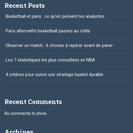
Recent Posts
Basketball et paris : ce qu’en pensent les analystes
Paris alternatifs basketball passés au crible
Observer un match : 6 choses à repérer avant de parier
Les 7 statistiques les plus consultées en NBA
4 critères pour suivre une stratégie basket durable
Recent Comments
No comments to show.
Archives