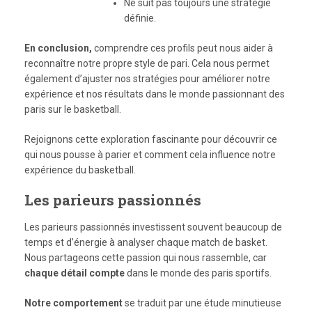
Ne suit pas toujours une stratégie
définie.
En conclusion,
comprendre ces profils peut nous aider à
reconnaître notre propre style de pari. Cela nous permet
également d’ajuster nos stratégies pour améliorer notre
expérience et nos résultats dans le monde passionnant des
paris sur le basketball.
Rejoignons cette exploration fascinante pour découvrir ce
qui nous pousse à parier et comment cela influence notre
expérience du basketball.
Les parieurs passionnés
Les parieurs passionnés investissent souvent beaucoup de
temps et d’énergie à analyser chaque match de basket.
Nous partageons cette passion qui nous rassemble, car
chaque détail compte
dans le monde des paris sportifs.
Notre comportement
se traduit par une étude minutieuse