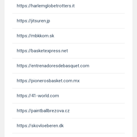
https://harlemglobetrotters.it
https://jitsuren.jp
https://mbkkom.sk
https://basketexpress.net
https://entrenadoresdebasquet.com
https://pionerosbasket.com.mx
https://41-world.com
https://paintballbrezova.cz
https://skovloeberen.dk