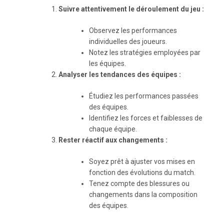
Suivre attentivement le déroulement du jeu :
Observez les performances
individuelles des joueurs.
Notez les stratégies employées par
les équipes.
Analyser les tendances des équipes :
Étudiez les performances passées
des équipes.
Identifiez les forces et faiblesses de
chaque équipe.
Rester réactif aux changements :
Soyez prêt à ajuster vos mises en
fonction des évolutions du match.
Tenez compte des blessures ou
changements dans la composition
des équipes.