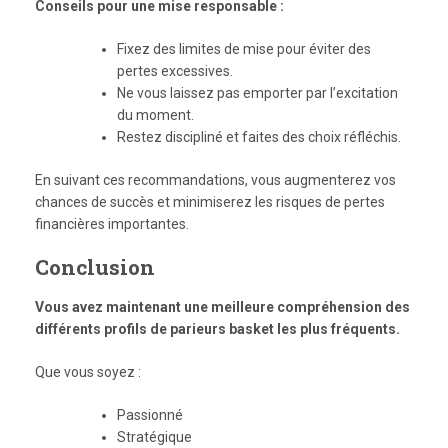
Conseils pour une mise responsable :
Fixez des limites de mise pour éviter des
pertes excessives.
Ne vous laissez pas emporter par l’excitation
du moment.
Restez discipliné et faites des choix réfléchis.
En suivant ces recommandations, vous augmenterez vos
chances de succès et minimiserez les risques de pertes
financières importantes.
Conclusion
Vous avez maintenant une meilleure compréhension des
différents profils de parieurs basket les plus fréquents.
Que vous soyez :
Passionné
Stratégique