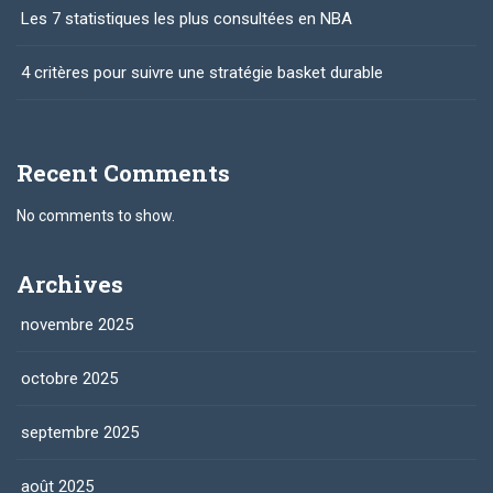
Les 7 statistiques les plus consultées en NBA
4 critères pour suivre une stratégie basket durable
Recent Comments
No comments to show.
Archives
novembre 2025
octobre 2025
septembre 2025
août 2025