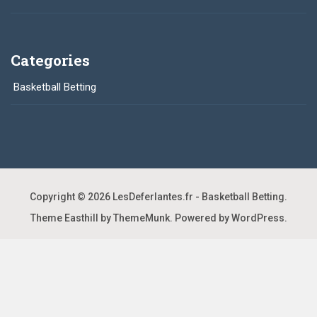
Categories
Basketball Betting
Copyright © 2026
LesDeferlantes.fr - Basketball Betting
.
Theme Easthill by ThemeMunk
. Powered by
WordPress
.