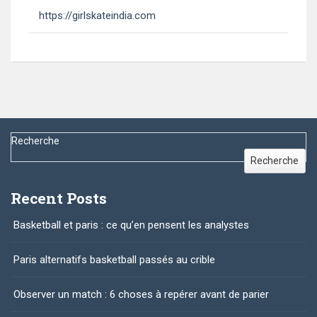
https://girlskateindia.com
Recherche
Recherche
Recent Posts
Basketball et paris : ce qu’en pensent les analystes
Paris alternatifs basketball passés au crible
Observer un match : 6 choses à repérer avant de parier