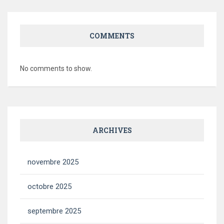
COMMENTS
No comments to show.
ARCHIVES
novembre 2025
octobre 2025
septembre 2025