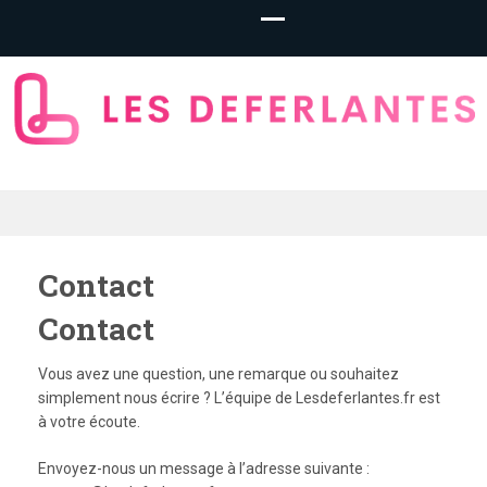
LesDeferlantes.
– Basketball
Contact
Contact
Betting
Vous avez une question, une remarque ou souhaitez
simplement nous écrire ? L’équipe de Lesdeferlantes.fr est
à votre écoute.
Envoyez-nous un message à l’adresse suivante :