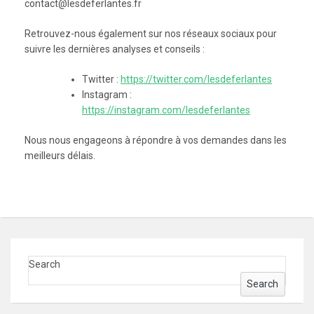
contact@lesdeferlantes.fr
Retrouvez-nous également sur nos réseaux sociaux pour
suivre les dernières analyses et conseils :
Twitter :
https://twitter.com/lesdeferlantes
Instagram :
https://instagram.com/lesdeferlantes
Nous nous engageons à répondre à vos demandes dans les
meilleurs délais.
Search
Search