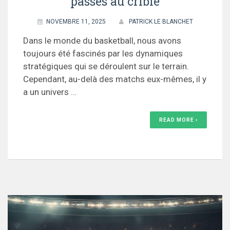
passés au crible
NOVEMBRE 11, 2025
PATRICK LE BLANCHET
Dans le monde du basketball, nous avons
toujours été fascinés par les dynamiques
stratégiques qui se déroulent sur le terrain.
Cependant, au-delà des matchs eux-mêmes, il y
a un univers …
READ MORE ›