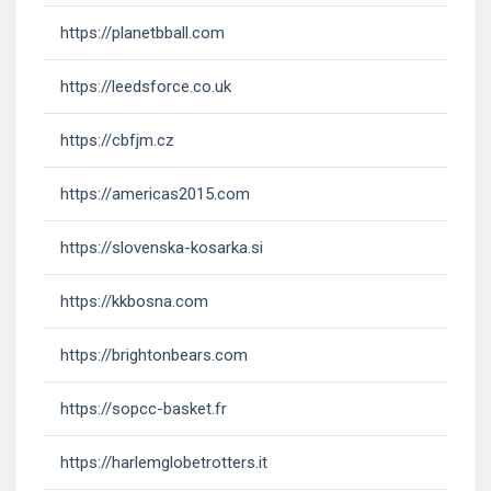
https://planetbball.com
https://leedsforce.co.uk
https://cbfjm.cz
https://americas2015.com
https://slovenska-kosarka.si
https://kkbosna.com
https://brightonbears.com
https://sopcc-basket.fr
https://harlemglobetrotters.it