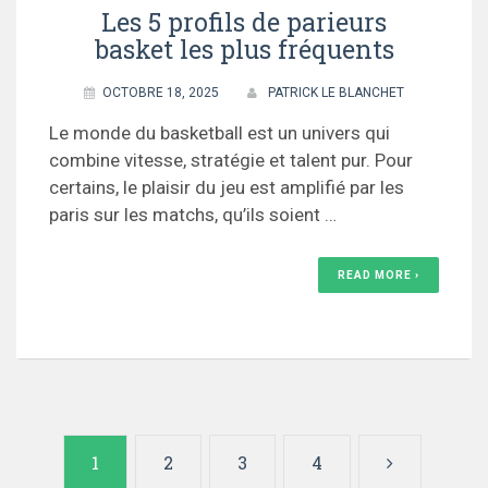
Les 5 profils de parieurs
basket les plus fréquents
OCTOBRE 18, 2025
PATRICK LE BLANCHET
Le monde du basketball est un univers qui
combine vitesse, stratégie et talent pur. Pour
certains, le plaisir du jeu est amplifié par les
paris sur les matchs, qu’ils soient …
READ MORE ›
Navigation
1
2
3
4
des