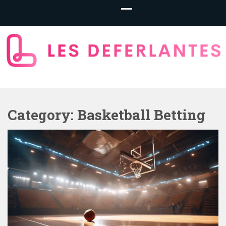
LesDeferlantes.
Category:
Basketball Betting
– Basketball
Betting