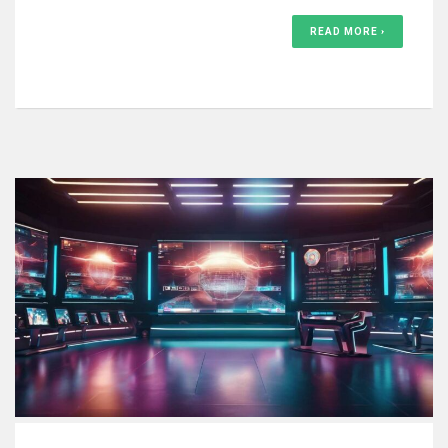
READ MORE ›