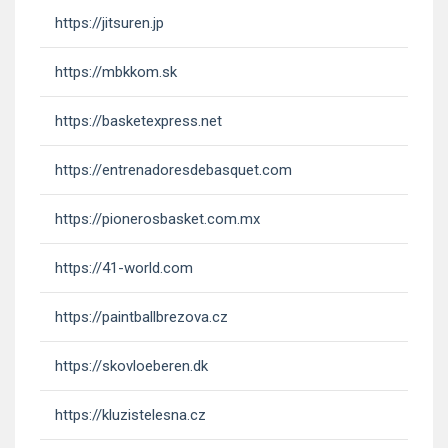
https://jitsuren.jp
https://mbkkom.sk
https://basketexpress.net
https://entrenadoresdebasquet.com
https://pionerosbasket.com.mx
https://41-world.com
https://paintballbrezova.cz
https://skovloeberen.dk
https://kluzistelesna.cz