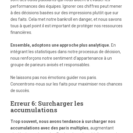
performances des équipes. Ignorer ces chiffres peut mener
à des décisions basées sur des impressions plutôt que sur
des faits. Cela met notre bankroll en danger, et nous savons
tous à quel point il est important de protéger nos ressources
financières.
Ensemble, adoptons une approche plus analytique.
En
intégrant les statistiques dans notre processus de décision,
nous renforçons notre sentiment d’appartenance à un
groupe de parieurs avisés et responsables.
Ne laissons pas nos émotions guider nos paris.
Concentrons-nous sur les faits pour maximiser nos chances
de succès.
Erreur 6: Surcharger les
accumulations
Trop souvent, nous avons tendance à surcharger nos
accumulations avec des paris multiples
, augmentant