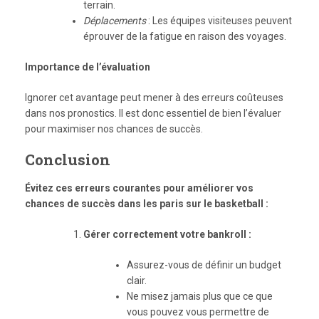
terrain.
Déplacements
: Les équipes visiteuses peuvent
éprouver de la fatigue en raison des voyages.
Importance de l’évaluation
Ignorer cet avantage peut mener à des erreurs coûteuses
dans nos pronostics. Il est donc essentiel de bien l’évaluer
pour maximiser nos chances de succès.
Conclusion
Évitez ces erreurs courantes pour améliorer vos
chances de succès dans les paris sur le basketball :
Gérer correctement votre bankroll :
Assurez-vous de définir un budget
clair.
Ne misez jamais plus que ce que
vous pouvez vous permettre de