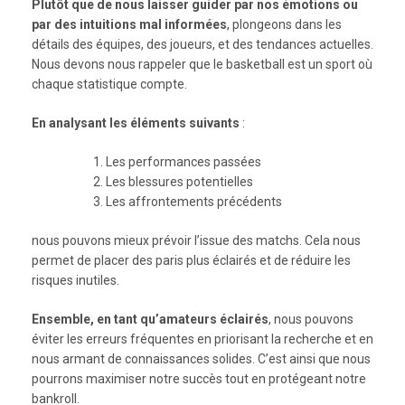
Plutôt que de nous laisser guider par nos émotions ou
par des intuitions mal informées
, plongeons dans les
détails des équipes, des joueurs, et des tendances actuelles.
Nous devons nous rappeler que le basketball est un sport où
chaque statistique compte.
En analysant les éléments suivants
:
Les performances passées
Les blessures potentielles
Les affrontements précédents
nous pouvons mieux prévoir l’issue des matchs. Cela nous
permet de placer des paris plus éclairés et de réduire les
risques inutiles.
Ensemble, en tant qu’amateurs éclairés
, nous pouvons
éviter les erreurs fréquentes en priorisant la recherche et en
nous armant de connaissances solides. C’est ainsi que nous
pourrons maximiser notre succès tout en protégeant notre
bankroll.