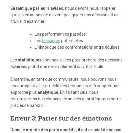
En tant que parieurs avisés
, nous devons nous rappeler
que les émotions ne doivent pas guider nos décisions. Il est
crucial d’examiner :
Les performances passées
Les
blessures
potentielles
L’historique des confrontations entre équipes
Les
statistiques
sont nos alliées pour prendre des décisions
éclairées plutôt que de simplement suivre la foule.
Ensemble, en tant que communauté, nous pouvons nous
encourager à aller au-delà des tendances et à adopter une
approche plus
analytique
. En faisant cela, nous
maximiserons nos chances de succès et protégerons notre
précieuse bankroll.
Erreur 3: Parier sur des émotions
Dans le monde des paris sportifs, il est crucial de ne pas