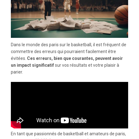
Dans le monde des paris sur le basketball, il est fréquent de
commettre des erreurs qui pourraient facilement être
évitées.
Ces erreurs, bien que courantes, peuvent avoir
un impact significatif
sur vos résultats et votre plaisir à
parier.
En tant que passionnés de basketball et amateurs de paris,