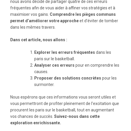
nous avons décidé de partager quatre de ces erreurs
fréquentes afin de vous aider à affiner vos stratégies et à
maximiser vos gains.
Comprendre les pièges communs
permet d’améliorer votre approche
et d’éviter de tomber
dans les mêmes travers.
Dans cet article, nous allons :
Explorer les erreurs fréquentes
dans les
paris sur le basketball.
Analyser ces erreurs
pour en comprendre les
causes.
Proposer des solutions concrètes
pour les
surmonter.
Nous espérons que ces informations vous seront utiles et
vous permettront de profiter pleinement de l’excitation que
procurent les paris sur le basketball, tout en augmentant
vos chances de succès.
Suivez-nous dans cette
exploration enrichissante.