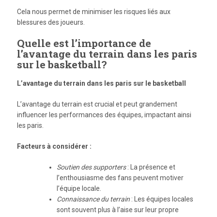
Cela nous permet de minimiser les risques liés aux
blessures des joueurs.
Quelle est l’importance de
l’avantage du terrain dans les paris
sur le basketball?
L’avantage du terrain dans les paris sur le basketball
L’avantage du terrain est crucial et peut grandement
influencer les performances des équipes, impactant ainsi
les paris.
Facteurs à considérer :
Soutien des supporters
: La présence et
l’enthousiasme des fans peuvent motiver
l’équipe locale.
Connaissance du terrain
: Les équipes locales
sont souvent plus à l’aise sur leur propre