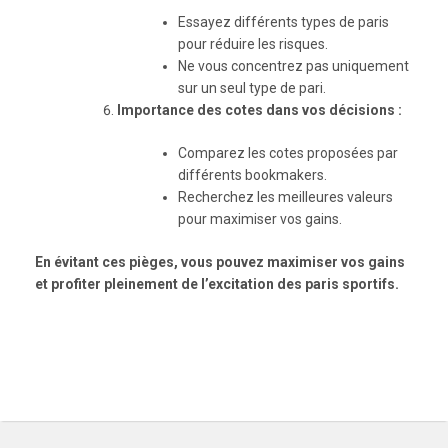
Essayez différents types de paris
pour réduire les risques.
Ne vous concentrez pas uniquement
sur un seul type de pari.
Importance des cotes dans vos décisions :
Comparez les cotes proposées par
différents bookmakers.
Recherchez les meilleures valeurs
pour maximiser vos gains.
En évitant ces pièges, vous pouvez maximiser vos gains
et profiter pleinement de l’excitation des paris sportifs.