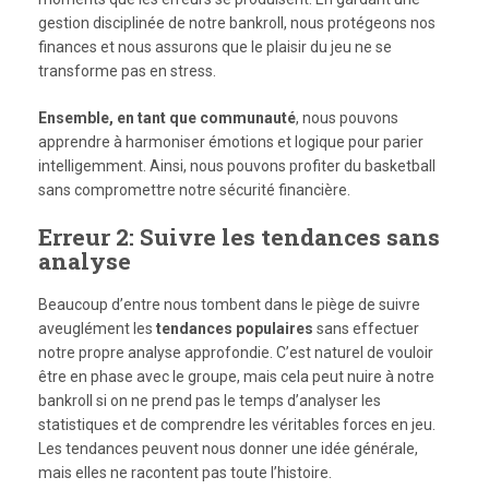
gestion disciplinée de notre bankroll, nous protégeons nos
finances et nous assurons que le plaisir du jeu ne se
transforme pas en stress.
Ensemble, en tant que communauté
, nous pouvons
apprendre à harmoniser émotions et logique pour parier
intelligemment. Ainsi, nous pouvons profiter du basketball
sans compromettre notre sécurité financière.
Erreur 2: Suivre les tendances sans
analyse
Beaucoup d’entre nous tombent dans le piège de suivre
aveuglément les
tendances populaires
sans effectuer
notre propre analyse approfondie. C’est naturel de vouloir
être en phase avec le groupe, mais cela peut nuire à notre
bankroll si on ne prend pas le temps d’analyser les
statistiques et de comprendre les véritables forces en jeu.
Les tendances peuvent nous donner une idée générale,
mais elles ne racontent pas toute l’histoire.