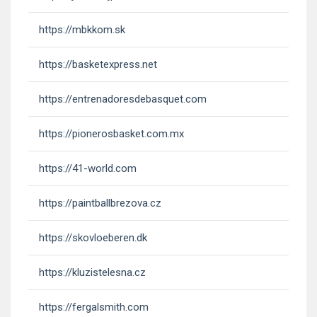
https://mbkkom.sk
https://basketexpress.net
https://entrenadoresdebasquet.com
https://pionerosbasket.com.mx
https://41-world.com
https://paintballbrezova.cz
https://skovloeberen.dk
https://kluzistelesna.cz
https://fergalsmith.com