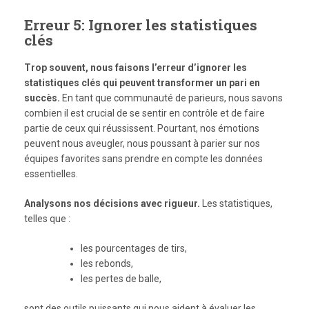
Erreur 5: Ignorer les statistiques
clés
Trop souvent, nous faisons l’erreur d’ignorer les
statistiques clés qui peuvent transformer un pari en
succès.
En tant que communauté de parieurs, nous savons
combien il est crucial de se sentir en contrôle et de faire
partie de ceux qui réussissent. Pourtant, nos émotions
peuvent nous aveugler, nous poussant à parier sur nos
équipes favorites sans prendre en compte les données
essentielles.
Analysons nos décisions avec rigueur.
Les statistiques,
telles que :
les pourcentages de tirs,
les rebonds,
les pertes de balle,
sont des outils puissants qui nous aident à évaluer les