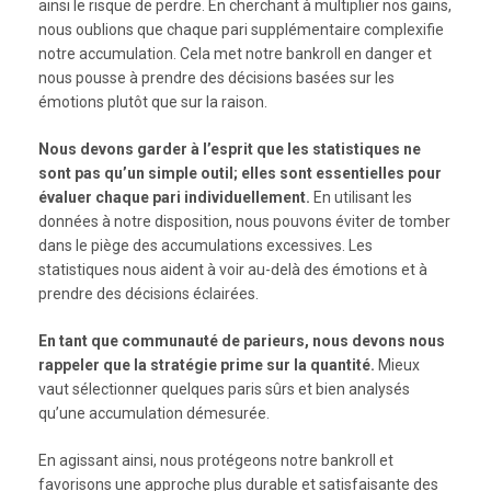
ainsi le risque de perdre. En cherchant à multiplier nos gains,
nous oublions que chaque pari supplémentaire complexifie
notre accumulation. Cela met notre bankroll en danger et
nous pousse à prendre des décisions basées sur les
émotions plutôt que sur la raison.
Nous devons garder à l’esprit que les statistiques ne
sont pas qu’un simple outil; elles sont essentielles pour
évaluer chaque pari individuellement.
En utilisant les
données à notre disposition, nous pouvons éviter de tomber
dans le piège des accumulations excessives. Les
statistiques nous aident à voir au-delà des émotions et à
prendre des décisions éclairées.
En tant que communauté de parieurs, nous devons nous
rappeler que la stratégie prime sur la quantité.
Mieux
vaut sélectionner quelques paris sûrs et bien analysés
qu’une accumulation démesurée.
En agissant ainsi, nous protégeons notre bankroll et
favorisons une approche plus durable et satisfaisante des