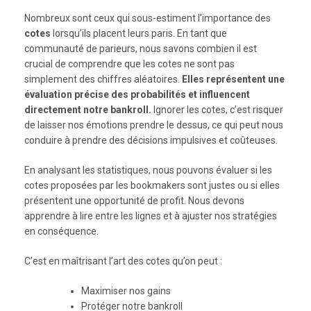
Nombreux sont ceux qui sous-estiment l’importance des
cotes
lorsqu’ils placent leurs paris. En tant que
communauté de parieurs, nous savons combien il est
crucial de comprendre que les cotes ne sont pas
simplement des chiffres aléatoires.
Elles représentent une
évaluation précise des probabilités et influencent
directement notre bankroll.
Ignorer les cotes, c’est risquer
de laisser nos émotions prendre le dessus, ce qui peut nous
conduire à prendre des décisions impulsives et coûteuses.
En analysant les statistiques, nous pouvons évaluer si les
cotes proposées par les bookmakers sont justes ou si elles
présentent une opportunité de profit. Nous devons
apprendre à lire entre les lignes et à ajuster nos stratégies
en conséquence.
C’est en maîtrisant l’art des cotes qu’on peut :
Maximiser nos gains
Protéger notre bankroll