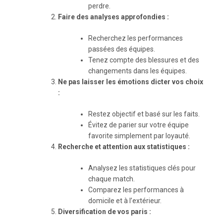
perdre.
Faire des analyses approfondies :
Recherchez les performances
passées des équipes.
Tenez compte des blessures et des
changements dans les équipes.
Ne pas laisser les émotions dicter vos choix
:
Restez objectif et basé sur les faits.
Évitez de parier sur votre équipe
favorite simplement par loyauté.
Recherche et attention aux statistiques :
Analysez les statistiques clés pour
chaque match.
Comparez les performances à
domicile et à l’extérieur.
Diversification de vos paris :