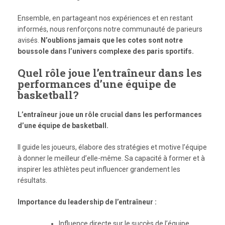
Ensemble, en partageant nos expériences et en restant
informés, nous renforçons notre communauté de parieurs
avisés.
N’oublions jamais que les cotes sont notre
boussole dans l’univers complexe des paris sportifs.
Quel rôle joue l’entraîneur dans les
performances d’une équipe de
basketball?
L’entraîneur joue un rôle crucial dans les performances
d’une équipe de basketball.
Il guide les joueurs, élabore des stratégies et motive l’équipe
à donner le meilleur d’elle-même. Sa capacité à former et à
inspirer les athlètes peut influencer grandement les
résultats.
Importance du leadership de l’entraîneur :
Influence directe sur le succès de l’équipe