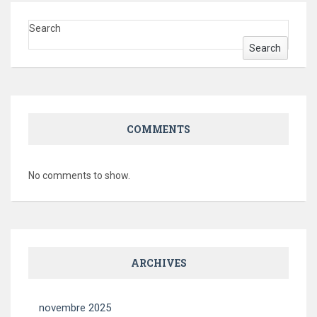
Search
Search
COMMENTS
No comments to show.
ARCHIVES
novembre 2025