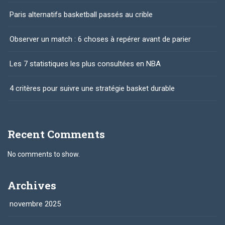
Paris alternatifs basketball passés au crible
Observer un match : 6 choses à repérer avant de parier
Les 7 statistiques les plus consultées en NBA
4 critères pour suivre une stratégie basket durable
Recent Comments
No comments to show.
Archives
novembre 2025