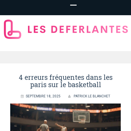
LesDeferlantes.
– Basketball
4 erreurs fréquentes dans les
paris sur le basketball
Betting
SEPTEMBRE 18, 2025
PATRICK LE BLANCHET