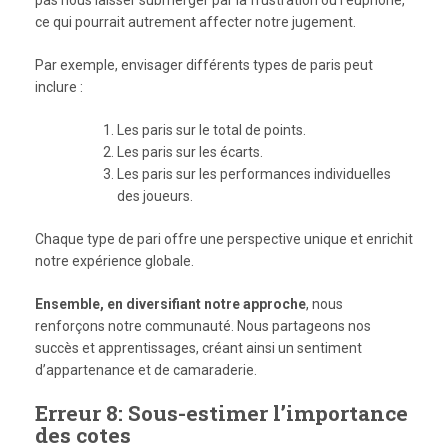
ce qui pourrait autrement affecter notre jugement.
Par exemple, envisager différents types de paris peut
inclure :
Les paris sur le total de points.
Les paris sur les écarts.
Les paris sur les performances individuelles
des joueurs.
Chaque type de pari offre une perspective unique et enrichit
notre expérience globale.
Ensemble, en diversifiant notre approche
, nous
renforçons notre communauté. Nous partageons nos
succès et apprentissages, créant ainsi un sentiment
d’appartenance et de camaraderie.
Erreur 8: Sous-estimer l’importance
des cotes