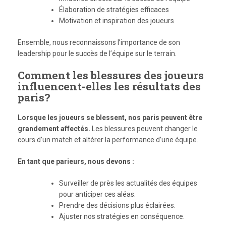
Élaboration de stratégies efficaces
Motivation et inspiration des joueurs
Ensemble, nous reconnaissons l’importance de son
leadership pour le succès de l’équipe sur le terrain.
Comment les blessures des joueurs
influencent-elles les résultats des
paris?
Lorsque les joueurs se blessent, nos paris peuvent être
grandement affectés.
Les blessures peuvent changer le
cours d’un match et altérer la performance d’une équipe.
En tant que parieurs, nous devons :
Surveiller de près les actualités des équipes
pour anticiper ces aléas.
Prendre des décisions plus éclairées.
Ajuster nos stratégies en conséquence.