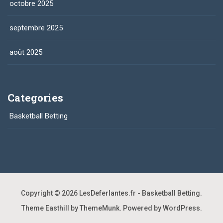
octobre 2025
septembre 2025
août 2025
Categories
Basketball Betting
Copyright © 2026
LesDeferlantes.fr - Basketball Betting
.
Theme Easthill by ThemeMunk
. Powered by
WordPress
.