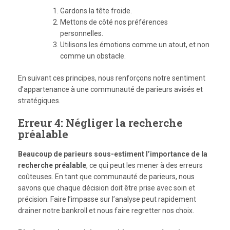
Gardons la tête froide.
Mettons de côté nos préférences
personnelles.
Utilisons les émotions comme un atout, et non
comme un obstacle.
En suivant ces principes, nous renforçons notre sentiment
d’appartenance à une communauté de parieurs avisés et
stratégiques.
Erreur 4: Négliger la recherche
préalable
Beaucoup de parieurs sous-estiment l’importance de la
recherche préalable
, ce qui peut les mener à des erreurs
coûteuses. En tant que communauté de parieurs, nous
savons que chaque décision doit être prise avec soin et
précision. Faire l’impasse sur l’analyse peut rapidement
drainer notre bankroll et nous faire regretter nos choix.