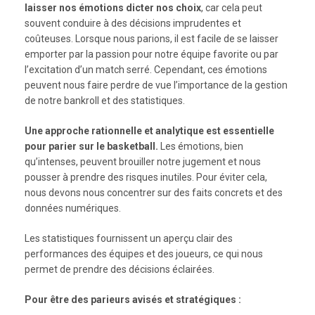
laisser nos émotions dicter nos choix
, car cela peut
souvent conduire à des décisions imprudentes et
coûteuses. Lorsque nous parions, il est facile de se laisser
emporter par la passion pour notre équipe favorite ou par
l’excitation d’un match serré. Cependant, ces émotions
peuvent nous faire perdre de vue l’importance de la gestion
de notre bankroll et des statistiques.
Une approche rationnelle et analytique est essentielle
pour parier sur le basketball.
Les émotions, bien
qu’intenses, peuvent brouiller notre jugement et nous
pousser à prendre des risques inutiles. Pour éviter cela,
nous devons nous concentrer sur des faits concrets et des
données numériques.
Les statistiques fournissent un aperçu clair des
performances des équipes et des joueurs, ce qui nous
permet de prendre des décisions éclairées.
Pour être des parieurs avisés et stratégiques :