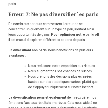
paris.
Erreur 7: Ne pas diversifier les paris
De nombreux parieurs commettent l’erreur de se
concentrer uniquement sur un type de pari, limitant ainsi
leurs opportunités de gains.
Pour optimiser notre bankroll
,
il est crucial d’explorer différentes options de paris.
En diversifiant nos paris
, nous bénéficions de plusieurs
avantages :
Nous réduisons notre exposition aux risques.
Nous augmentons nos chances de succès.
Nous prenons des décisions plus éclairées
basées sur des statistiques variées plutôt que
de s’appuyer uniquement sur notre instinct.
La diversification permet également
de mieux gérer nos
émotions face aux résultats imprévus. Cela nous aide à ne
pas nous laisser submerger par la frustration ou l’euphorie,